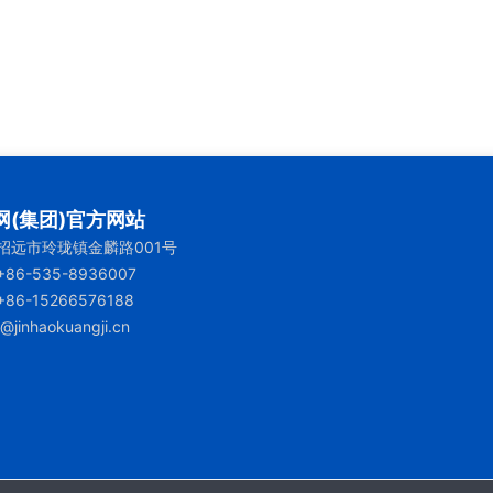
网(集团)官方网站
省招远市玲珑镇金麟路001号
+86-535-8936007
+86-
15266576188
@jinhaokuangji.cn