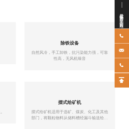
星空线上官网(集团)官方网站
除铁设备
自然风冷，手工卸铁，抗污染能力强，可靠
性高，无风机噪音
摆式给矿机
上。
摆式给矿机适用于选矿、煤炭、化工及其他
部门，将颗粒物料从储料槽经漏斗输送给各
种类型的受料装置。