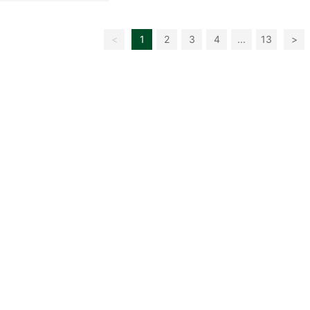
<
1
2
3
4
...
13
>