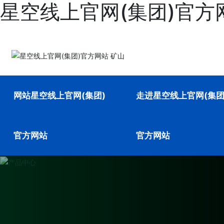
星空线上官网(集团)官方
网站星空线上官网(集团)
走进星空线上官网(集团
官方网站
官方网站