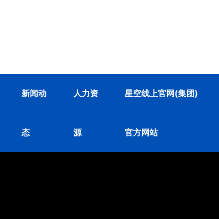
新闻动
人力资
星空线上官网(集团)
态
源
官方网站