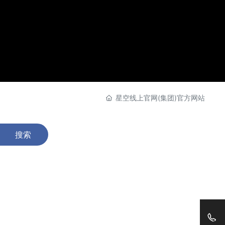
星空线上官网(集团)官方网站
搜索