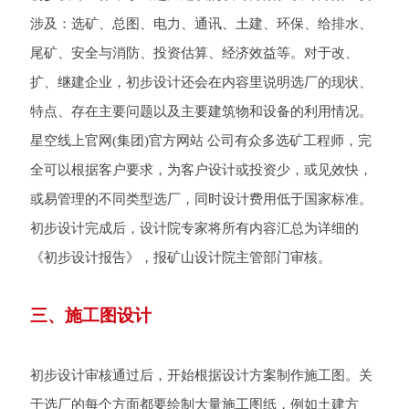
涉及：选矿、总图、电力、通讯、土建、环保、给排水、
尾矿、安全与消防、投资估算、经济效益等。对于改、
扩、继建企业，初步设计还会在内容里说明选厂的现状、
特点、存在主要问题以及主要建筑物和设备的利用情况。
星空线上官网(集团)官方网站 公司有众多选矿工程师，完
全可以根据客户要求，为客户设计或投资少，或见效快，
或易管理的不同类型选厂，同时设计费用低于国家标准。
初步设计完成后，设计院专家将所有内容汇总为详细的
《初步设计报告》，报矿山设计院主管部门审核。
三、施工图设计
初步设计审核通过后，开始根据设计方案制作施工图。关
于选厂的每个方面都要绘制大量施工图纸，例如土建方