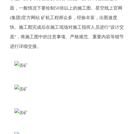
面，一般情况下要绘制50张以上的施工图。星空线上官网
(集团)官方网站 矿机工程师众多，经验丰富，出图速度
快。施工图完成后在施工现场对施工指挥人员进行"设计交
底"，将施工图中的注意事项、严格规范、重要内容等细节
进行详细交接。