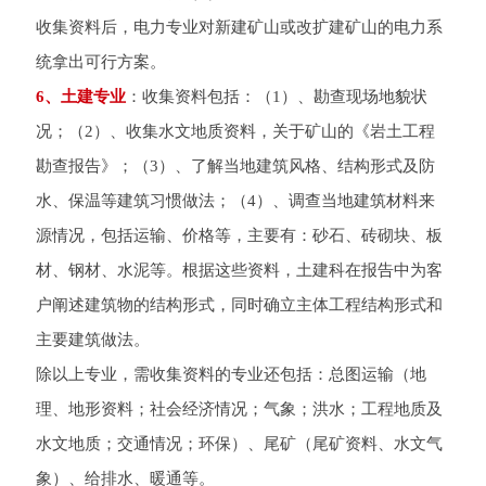
收集资料后，电力专业对新建矿山或改扩建矿山的电力系
统拿出可行方案。
6、土建专业
：收集资料包括：（1）、勘查现场地貌状
况；（2）、收集水文地质资料，关于矿山的《岩土工程
勘查报告》；（3）、了解当地建筑风格、结构形式及防
水、保温等建筑习惯做法；（4）、调查当地建筑材料来
源情况，包括运输、价格等，主要有：砂石、砖砌块、板
材、钢材、水泥等。根据这些资料，土建科在报告中为客
户阐述建筑物的结构形式，同时确立主体工程结构形式和
主要建筑做法。
除以上专业，需收集资料的专业还包括：总图运输（地
理、地形资料；社会经济情况；气象；洪水；工程地质及
水文地质；交通情况；环保）、尾矿（尾矿资料、水文气
象）、给排水、暖通等。