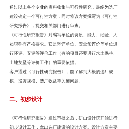
通过以上各个专业的资料收集与可行性研究，最终为选厂
建设确定一个可行性方案，同时将该方案撰写为《可行性
研究报告》，提交相关部门进行审查。
《可行性研究报告》对编写单位的资质、能力、经验、人
员职称有严格要求。它是环评单位、安全预评价等单位进
行环评、安评等评价工作（有的项目还要进行水土保持、
土地复垦等评价工作）的重要依据。
客户通过《可行性研究报告》，能了解到大概的选厂规
模、投资规模、选厂收益等关键问题。
二、初步设计
《可行性研究报告》通过审批之后，矿山设计院开始进行
初步设计工作，拿出选厂建设的设计方案。设计方案主要