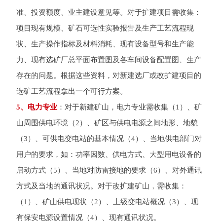
准、投资额度、业主建设意见等。对于扩建项目需收集：
项目现有规模、矿石可选性实验报告及生产工艺流程现
状、生产操作指标及材料消耗、现有设备型号和生产能
力、现有选矿厂总平面布置图及各车间设备配置图、生产
存在的问题。根据这些资料，对新建选厂或改扩建项目的
选矿工艺流程拿出一个可行方案。
5、电力专业
：对于新建矿山，电力专业需收集（1）、矿
山周围供电环境（2）、矿区与供电电源之间地形、地貌
（3）、可供电变电站的基本情况（4）、当地供电部门对
用户的要求，如：功率因数、供电方式、大型用电设备的
启动方式（5）、当地对防雷接地的要求（6）、对外通讯
方式及当地的通讯状况。对于改扩建矿山，需收集：
（1）、矿山供电现状（2）、上级变电站概况（3）、现
有保安电源设置情况（4）、现有通讯状况。