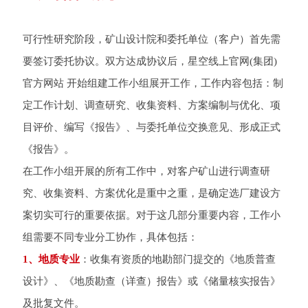
可行性研究阶段，矿山设计院和委托单位（客户）首先需
要签订委托协议。双方达成协议后，星空线上官网(集团)
官方网站 开始组建工作小组展开工作，工作内容包括：制
定工作计划、调查研究、收集资料、方案编制与优化、项
目评价、编写《报告》、与委托单位交换意见、形成正式
《报告》。
在工作小组开展的所有工作中，对客户矿山进行调查研
究、收集资料、方案优化是重中之重，是确定选厂建设方
案切实可行的重要依据。对于这几部分重要内容，工作小
组需要不同专业分工协作，具体包括：
1、地质专业
：收集有资质的地勘部门提交的《地质普查
设计》、《地质勘查（详查）报告》或《储量核实报告》
及批复文件。