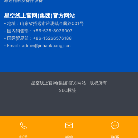
减速耗材及备件设备
星空线上官网(集团)官方网站
- 地址：山东省招远市玲珑镇金麟路001号
- 国内销售部：
+86-535-8936007
- 国际贸易部：
+86-
15266576188
- Email：
admin@jinhaokuangji.cn
星空线上官网(集团)官方网站 版权所有
SEO标签
电话
邮箱
联系