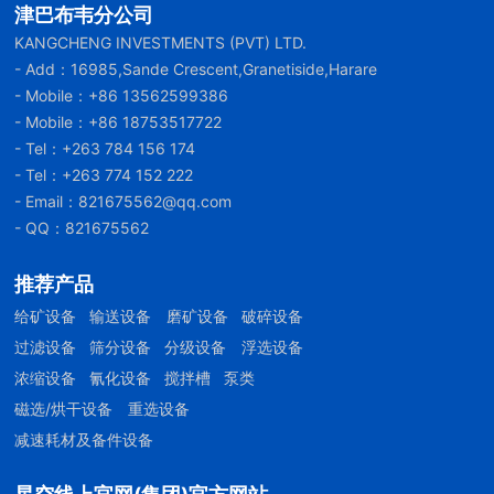
津巴布韦分公司
KANGCHENG INVESTMENTS (PVT) LTD.
- Add：16985,Sande Crescent,Granetiside,Harare
- Mobile：
+86 13562599386
- Mobile：
+86 18753517722
- Tel：
+263 784 156 174
- Tel：
+263 774 152 222
- Email：
821675562@qq.com
- QQ：821675562
推荐产品
给矿设备
输送设备
磨矿设备
破碎设备
过滤设备
筛分设备
分级设备
浮选设备
浓缩设备
氰化设备
搅拌槽
泵类
磁选/烘干设备
重选设备
减速耗材及备件设备