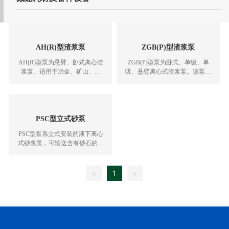
AH(R)型渣浆泵
ZGB(P)型渣浆泵
AH(R)型泵为悬臂、卧式离心渣
ZGB(P)型泵为卧式、单级、单
浆泵。适用于冶金、矿山、煤
吸、悬臂离心式渣浆泵。该泵具
炭、电力建材等工业部门输送强
有结构合理、效率高、运行可靠
腐蚀、高浓度渣浆。该型泵也可
和维护维修方便等特点。可广泛
以多级串联使用。
应用于电力、冶金、矿山、煤
炭、建材、化工等工业部门输送
含有腐蚀性固体颗粒的渣浆，例
PSC型立式砂泵
如电厂灰渣的输送等。在允许的
PSC型泵系立式安装的液下离心
工作压力范围内可以多级串联使
式砂浆泵，可输送含有砂石的混
用。该泵允许最大工作压力不超
合浆体。
过3.6MPa。
<
1
>