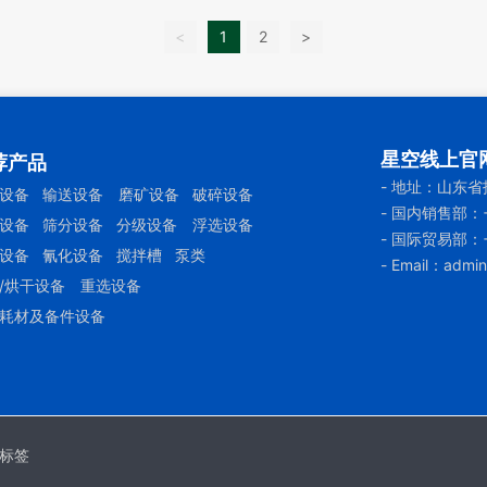
<
1
2
>
星空线上官
荐产品
- 地址：山东
设备
输送设备
磨矿设备
破碎设备
- 国内销售部：
滤设备
筛分设备
分级设备
浮选设备
- 国际贸易部：
设备
氰化设备
搅拌槽
泵类
- Email：
admin
/烘干设备
重选设备
耗材及备件设备
O标签