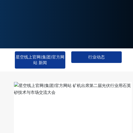
星空线上官网(集团)官方网
行业动态
站 新闻