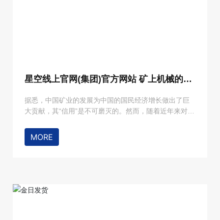
星空线上官网(集团)官方网站 矿上机械的金
矿选矿生产线备受好评
据悉，中国矿业的发展为中国的国民经济增长做出了巨
大贡献，其“信用”是不可磨灭的。然而，随着近年来对环
境意识的重视，采矿业的金矿选矿生产线发展受到了“阻
碍”。
MORE