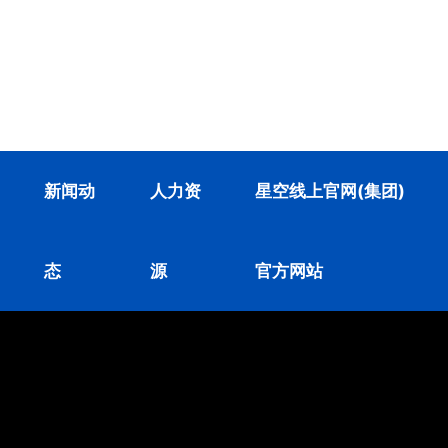
新闻动
人力资
星空线上官网(集团)
态
源
官方网站