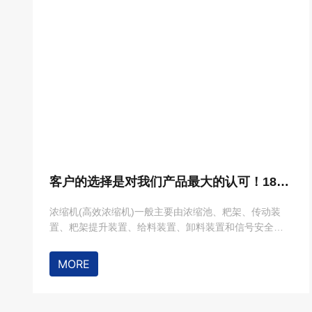
客户的选择是对我们产品最大的认可！18米
浓缩机今日发货！
浓缩机(高效浓缩机)一般主要由浓缩池、粑架、传动装
置、粑架提升装置、给料装置、卸料装置和信号安全装
置等组成。浓缩机(高效浓缩机)工作的主要特点是在待浓
缩的矿浆中添加一定量的絮凝剂
MORE