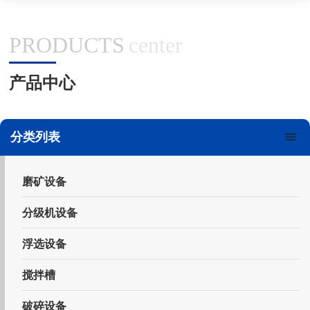
服务体系
PRODUCTS
center
新闻动态
产品中心
人力资源
分类列表
星空线上官网(集团)官方网站
磨矿设备
分级机设备
浮选设备
搅拌槽
破碎设备