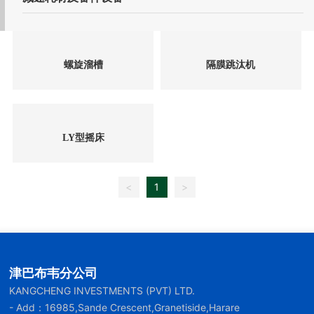
螺旋溜槽
隔膜跳汰机
LY型摇床
<
1
>
津巴布韦分公司
KANGCHENG INVESTMENTS (PVT) LTD.
- Add：16985,Sande Crescent,Granetiside,Harare