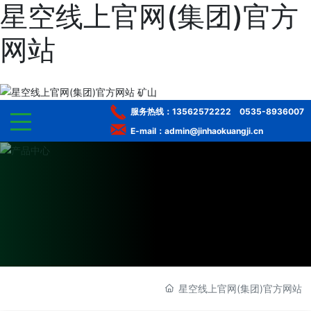
星空线上官网(集团)官方
网站
服务热线：
13562572222
0535-8936007
E-mail：admin@jinhaokuangji.cn
网站星空线上官网(集团)官方网站
走进星空线上官网(集团)官方网站
产品中心
选矿服务
星空线上官网(集团)官方网站
工程案例