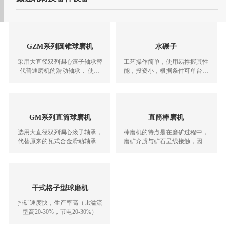
GZM系列圆锥球磨机
水碾子
采用大直径双列调心滚子轴承替
工艺操作简单，使用易撑握其性
代普通磨机的滑动轴承， 使用
能，投资小，根据条件可单台或
寿命长，免维修，大幅度的降低
多台使用。
摩擦力，实际能耗降低15-30%，
且启动容易。
GM系列直筒球磨机
直筒棒磨机
选用大直径双列调心滚子轴承，
棒磨机的特点是在磨矿过程中，
代替原来的瓦式合金滑动轴承，
磨矿介质与矿石呈线接触，因而
减少了摩擦，降低能耗，磨机启
具有一定的选择性磨碎作用。
动容易。
干式格子型球磨机
排矿速度快，生产率高（比溢流
型高20-30%，节电20-30%）