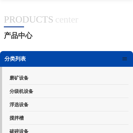
服务体系
PRODUCTS
center
新闻动态
产品中心
人力资源
分类列表
星空线上官网(集团)官方网站
磨矿设备
分级机设备
浮选设备
搅拌槽
破碎设备