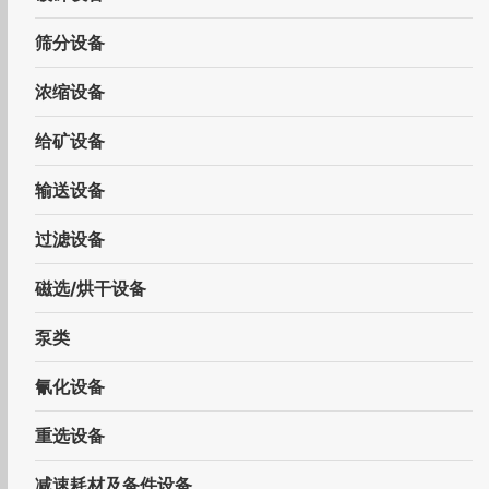
筛分设备
浓缩设备
给矿设备
输送设备
过滤设备
磁选/烘干设备
泵类
氰化设备
重选设备
减速耗材及备件设备